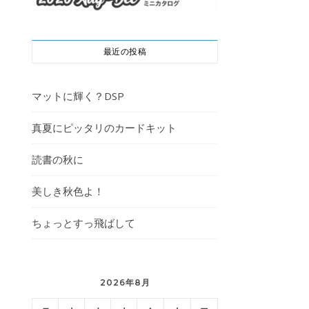
最近の投稿
マットに輝く？DSP
真夏にピッタリのカードキット
読書の秋に
美しき秋色よ！
ちょっとすっ飛ばして
2026年8月