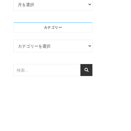
アーカイブ
カテゴリー
カテゴリー