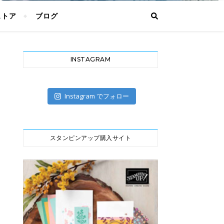
ストア
ブログ
INSTAGRAM
Instagram でフォロー
スタンピンアップ購入サイト