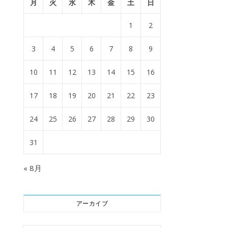
月
火
水
木
金
土
日
1
2
3
4
5
6
7
8
9
10
11
12
13
14
15
16
17
18
19
20
21
22
23
24
25
26
27
28
29
30
31
« 8月
アーカイブ