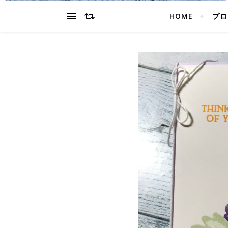
HOME
プロ