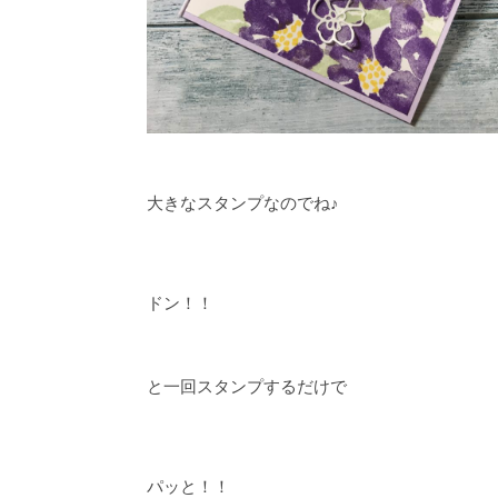
大きなスタンプなのでね♪
ドン！！
と一回スタンプするだけで
パッと！！