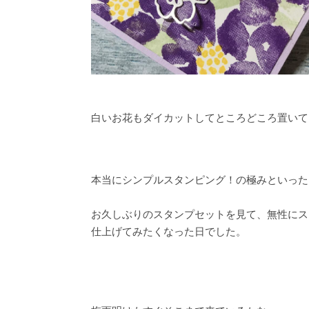
白いお花もダイカットしてところどころ置いて
本当にシンプルスタンピング！の極みといった
お久しぶりのスタンプセットを見て、無性にス
仕上げてみたくなった日でした。