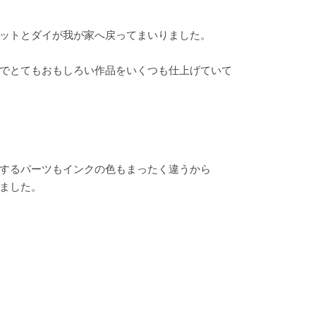
ットとダイが我が家へ戻ってまいりました。
でとてもおもしろい作品をいくつも仕上げていて
するパーツもインクの色もまったく違うから
ました。