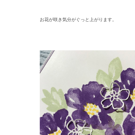
お花が咲き気分がぐっと上がります。