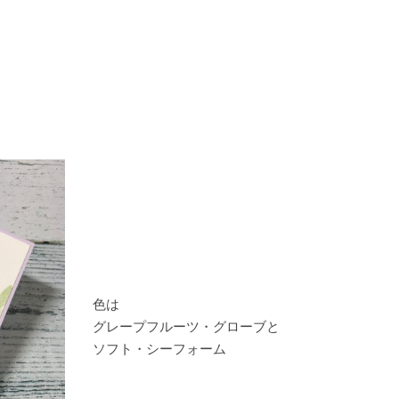
色は
グレープフルーツ・グローブと
ソフト・シーフォーム