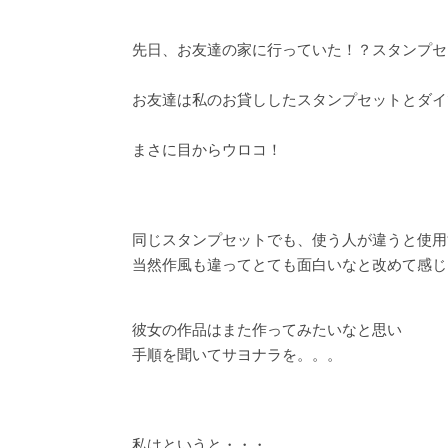
先日、お友達の家に行っていた！？スタンプセ
お友達は私のお貸ししたスタンプセットとダイ
まさに目からウロコ！
同じスタンプセットでも、使う人が違うと使用
当然作風も違ってとても面白いなと改めて感じ
彼女の作品はまた作ってみたいなと思い
手順を聞いてサヨナラを。。。
私はというと・・・