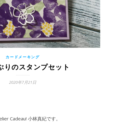
カードメーキング
ぶりのスタンプセット
2020年7月21日
r Cadeau! 小林真紀です。