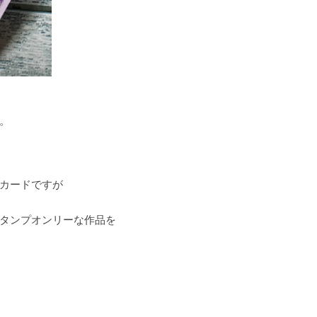
。
カードですが
タンプオンリーな作品を