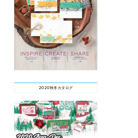
2020秋冬カタログ