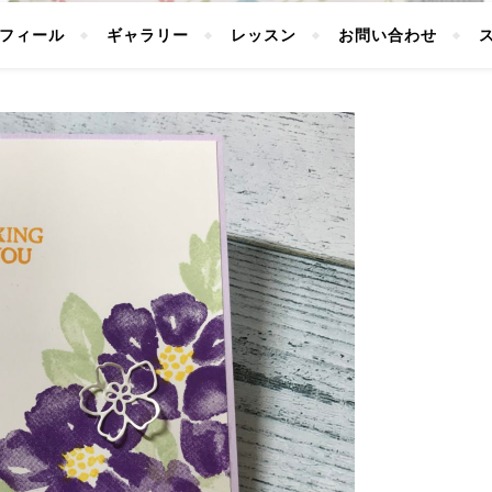
フィール
ギャラリー
レッスン
お問い合わせ