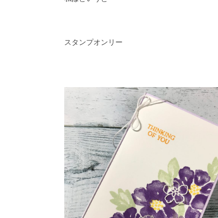
スタンプオンリー