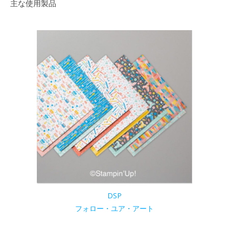
主な使用製品
DSP
フォロー・ユア・アート