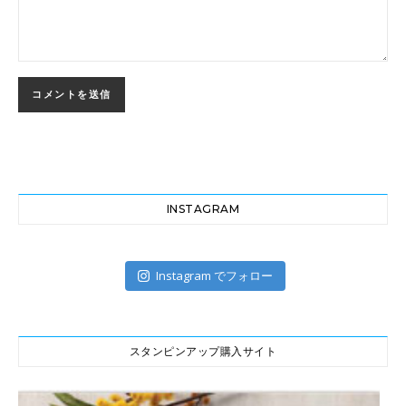
INSTAGRAM
Instagram でフォロー
スタンピンアップ購入サイト