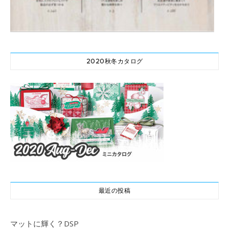
2020秋冬カタログ
最近の投稿
マットに輝く？DSP