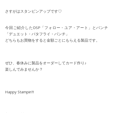
さすがはスタンピンアップです♡
今回ご紹介したDSP「フォロー・ユア・アート」とパンチ
「デュエット・バタフライ・パンチ」
どちらもお買物をすると金額ごとにもらえる製品です。
ぜひ、春休みに製品をオーダーしてカード作り♪
楽しんでみませんか？
Happy Stampin’!!