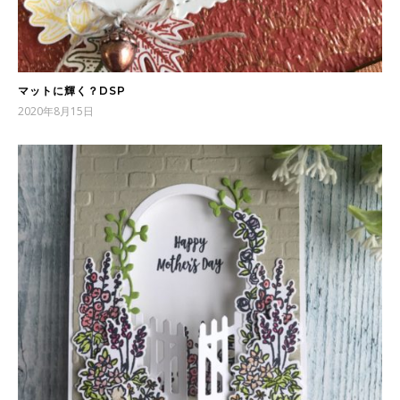
マットに輝く？DSP
2020年8月15日