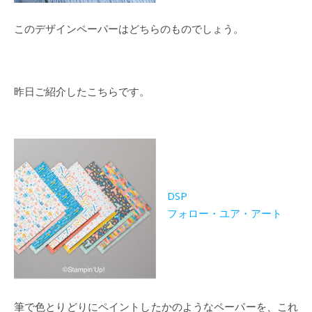
このデザインペーパーはどちらのものでしょう。
昨日ご紹介したこちらです。
DSP
フォロー・ユア・アート
筆で色とりどりにペイントしたかのようなペーパーを、これ