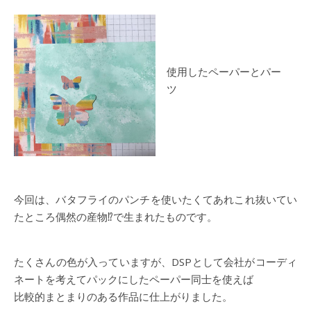
使用したペーパーとパー
ツ
今回は、バタフライのパンチを使いたくてあれこれ抜いてい
たところ偶然の産物⁉で生まれたものです。
たくさんの色が入っていますが、DSPとして会社がコーディ
ネートを考えてパックにしたペーパー同士を使えば
比較的まとまりのある作品に仕上がりました。