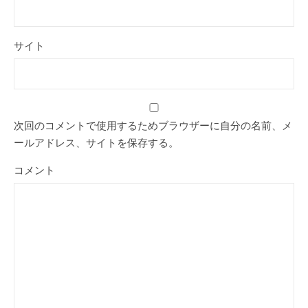
サイト
次回のコメントで使用するためブラウザーに自分の名前、メ
ールアドレス、サイトを保存する。
コメント