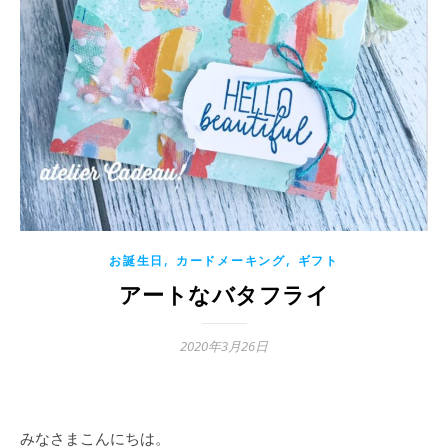
,
,
お誕生日
カードメーキング
ギフト
アートなバタフライ
2020年3月26日
みなさまこんにちは。