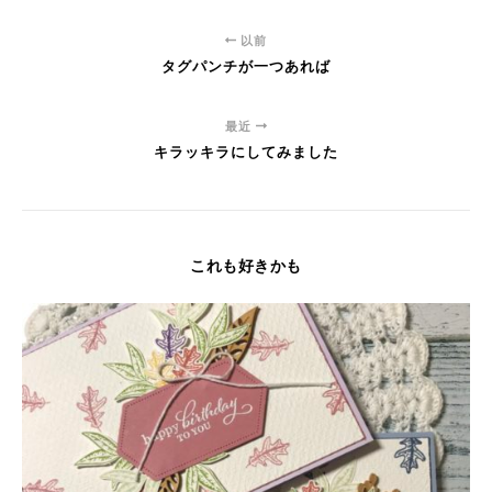
以前
タグパンチが一つあれば
最近
キラッキラにしてみました
これも好きかも