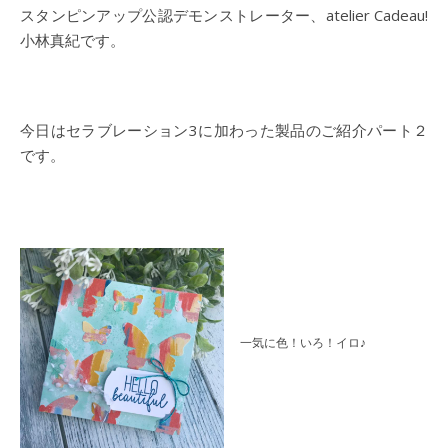
スタンピンアップ公認デモンストレーター、atelier Cadeau!
小林真紀です。
今日はセラブレーション3に加わった製品のご紹介パート２
です。
一気に色！いろ！イロ♪