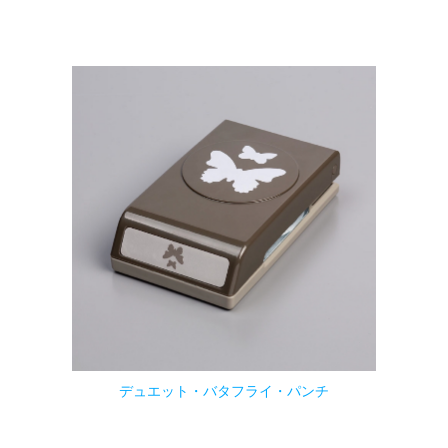
デュエット・バタフライ・パンチ