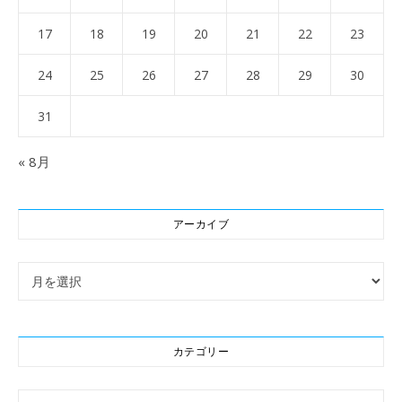
17
18
19
20
21
22
23
24
25
26
27
28
29
30
31
« 8月
アーカイブ
アーカイブ
カテゴリー
カテゴリー