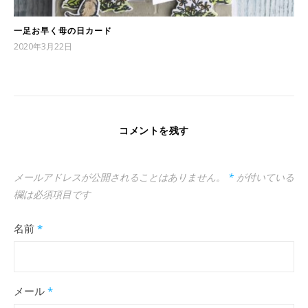
一足お早く母の日カード
2020年3月22日
コメントを残す
メールアドレスが公開されることはありません。
*
が付いている
欄は必須項目です
名前
*
メール
*