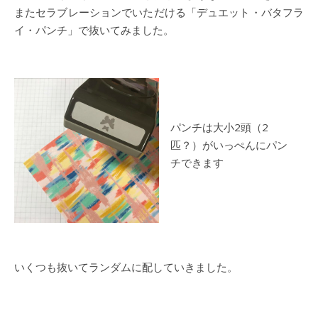
またセラブレーションでいただける「デュエット・バタフラ
イ・パンチ」で抜いてみました。
パンチは大小2頭（2
匹？）がいっぺんにパン
チできます
いくつも抜いてランダムに配していきました。