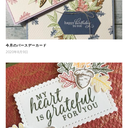
今月のバースデーカード
2020年8月9日