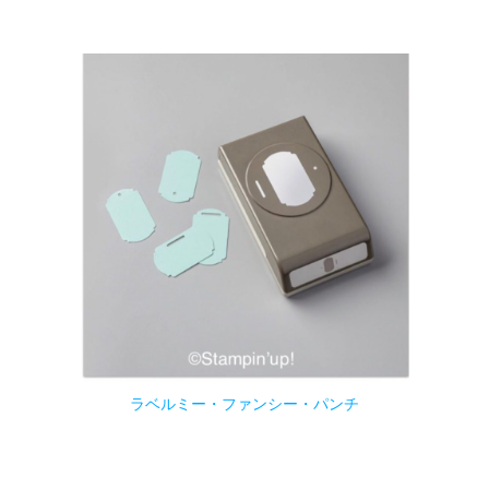
ラベルミー・ファンシー・パンチ