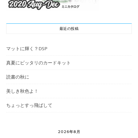
最近の投稿
マットに輝く？DSP
真夏にピッタリのカードキット
読書の秋に
美しき秋色よ！
ちょっとすっ飛ばして
2026年8月