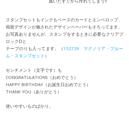
届いたすぐから作れてしまう‼
スタンプセットもインクもベースのカードとエンベロップ、
両面デザインが施されたデザインペーパーもそろってます。
お写真ありませんが、スタンプをするときに必要なクリアブ
ロックⅮと
テープのりも入ってます。（
152729 マグノリア・ブルー
ム・スタンプセット
）
センチメント（文字です）も
CONGRATULATIONS（おめでとう）
HAPPY BIRTHDAY（お誕生日おめでとう）
THANK YOU（ありがとう）
使いやすいものばかり。