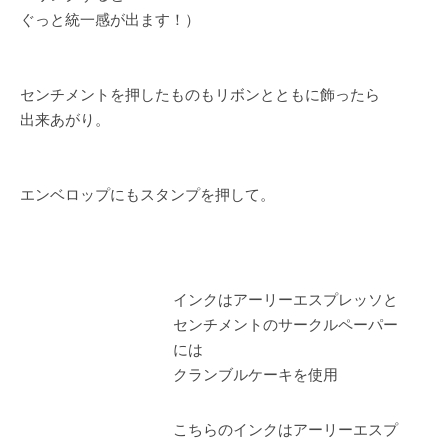
ぐっと統一感が出ます！）
センチメントを押したものもリボンとともに飾ったら
出来あがり。
エンベロップにもスタンプを押して。
インクはアーリーエスプレッソと
センチメントのサークルペーパー
には
クランブルケーキを使用
こちらのインクはアーリーエスプ