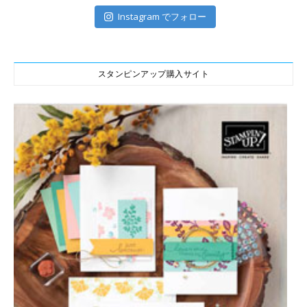
Instagram でフォロー
スタンピンアップ購入サイト