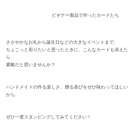
ビギナー製品で作ったカードたち
ささやかなお礼から誕生日などの大きなイベントまで、
ちょこっと彩りたいと思ったときに、こんなカードも添えた
ら
素敵だと思いませんか？
ハンドメイドの作る楽しさ、贈る喜びをぜひ味わってほしい
から。
ぜひ一度スタンピングしてみてください！