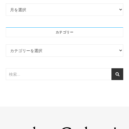
アーカイブ
カテゴリー
カテゴリー