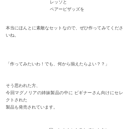
レッソと
ペアーピザッズを
本当にほんとに素敵なセットなので、ぜひ作ってみてくださ
いね。
「作ってみたいわ！でも、何から揃えたらよい？？」
そう思われた方、
今回マグノリアの姉妹製品の中に ビギナーさん向けにセレ
クトされた
製品も発売されています。