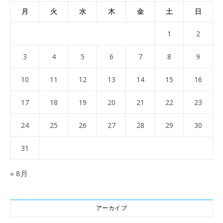
月
火
水
木
金
土
日
1
2
3
4
5
6
7
8
9
10
11
12
13
14
15
16
17
18
19
20
21
22
23
24
25
26
27
28
29
30
31
« 8月
アーカイブ