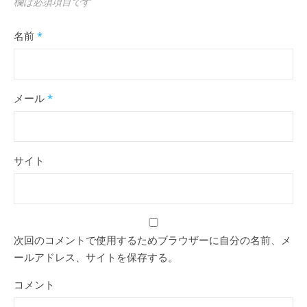
欄は必須項目です
名前
*
メール
*
サイト
次回のコメントで使用するためブラウザーに自分の名前、メ
ールアドレス、サイトを保存する。
コメント