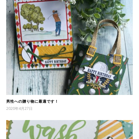
男性への贈り物に最適です！
2020年4月27日