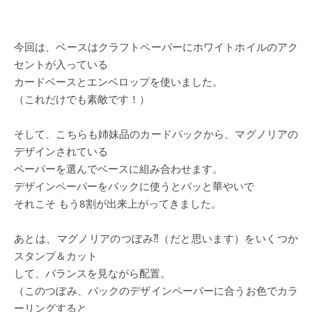
今回は、ベースはクラフトペーパーにホワイトホイルのアク
セントが入っている
カードベースとエンベロップを使いました。
（これだけでも素敵です！）
そして、こちらも姉妹品のカードパックから、マグノリアの
デザインされている
ペーパーを選んでベースに組み合わせます。
デザインペーパーをバックに使うとパッと華やいで
それこそ もう8割が出来上がってきました。
あとは、マグノリアのつぼみ⁈（だと思います）をいくつか
スタンプ＆カット
して、バランスを見ながら配置。
（このつぼみ、バックのデザインペーパーに合うお色でカラ
ーリングすると