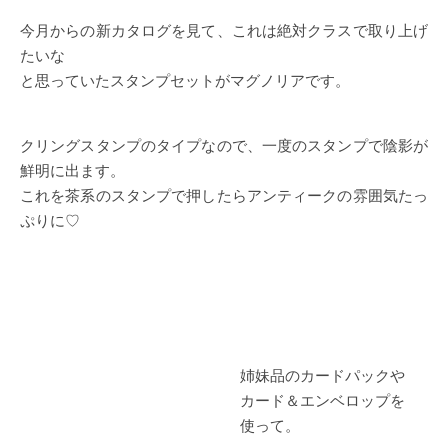
今月からの新カタログを見て、これは絶対クラスで取り上げ
たいな
と思っていたスタンプセットがマグノリアです。
クリングスタンプのタイプなので、一度のスタンプで陰影が
鮮明に出ます。
これを茶系のスタンプで押したらアンティークの雰囲気たっ
ぷりに♡
姉妹品のカードパックや
カード＆エンベロップを
使って。