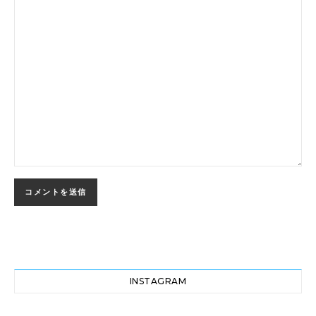
INSTAGRAM