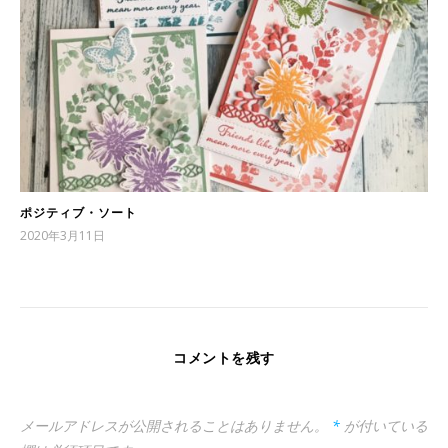
ポジティブ・ソート
2020年3月11日
コメントを残す
メールアドレスが公開されることはありません。
*
が付いている