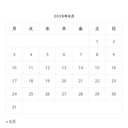
2026年8月
月
火
水
木
金
土
日
1
2
3
4
5
6
7
8
9
10
11
12
13
14
15
16
17
18
19
20
21
22
23
24
25
26
27
28
29
30
31
« 8月