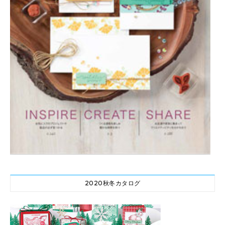
2020秋冬カタログ