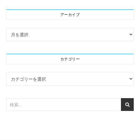
アーカイブ
アーカイブ
カテゴリー
カテゴリー