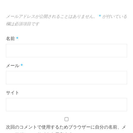
メールアドレスが公開されることはありません。
*
が付いている
欄は必須項目です
名前
*
メール
*
サイト
次回のコメントで使用するためブラウザーに自分の名前、メ