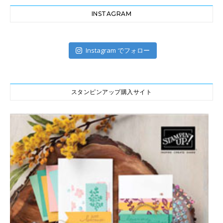
INSTAGRAM
Instagram でフォロー
スタンピンアップ購入サイト