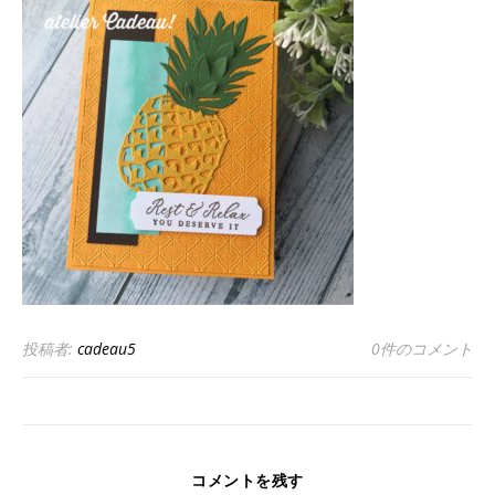
投稿者:
cadeau5
0件のコメント
コメントを残す