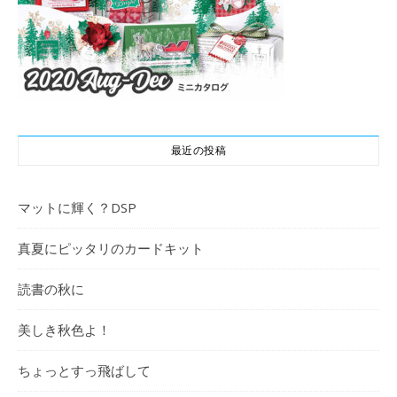
最近の投稿
マットに輝く？DSP
真夏にピッタリのカードキット
読書の秋に
美しき秋色よ！
ちょっとすっ飛ばして