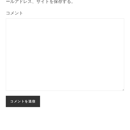
ールアドレス、サイトを保存する。
コメント