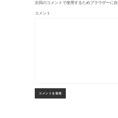
次回のコメントで使用するためブラウザーに自
コメント