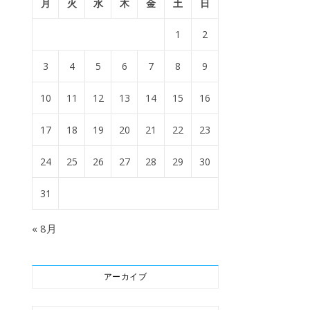
月
火
水
木
金
土
日
1
2
3
4
5
6
7
8
9
10
11
12
13
14
15
16
17
18
19
20
21
22
23
24
25
26
27
28
29
30
31
« 8月
アーカイブ