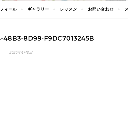
フィール
ギャラリー
レッスン
お問い合わせ
B-48B3-8D99-F9DC7013245B
2020年4月3日