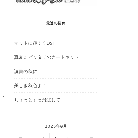
最近の投稿
マットに輝く？DSP
真夏にピッタリのカードキット
読書の秋に
美しき秋色よ！
ちょっとすっ飛ばして
2026年8月