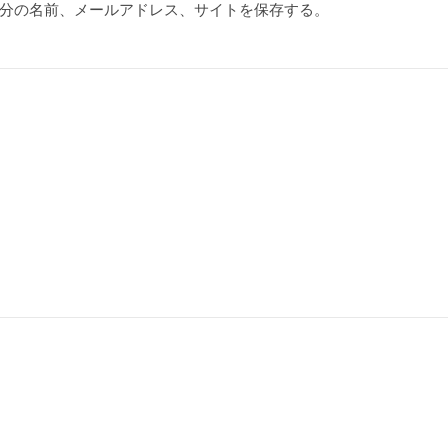
分の名前、メールアドレス、サイトを保存する。