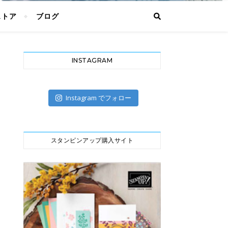
ストア
ブログ
INSTAGRAM
Instagram でフォロー
スタンピンアップ購入サイト