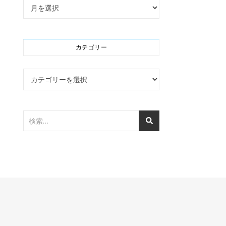
アーカイブ
カテゴリー
カテゴリー