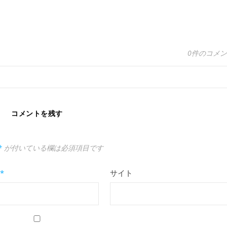
0件のコメ
コメントを残す
*
が付いている欄は必須項目です
*
サイト