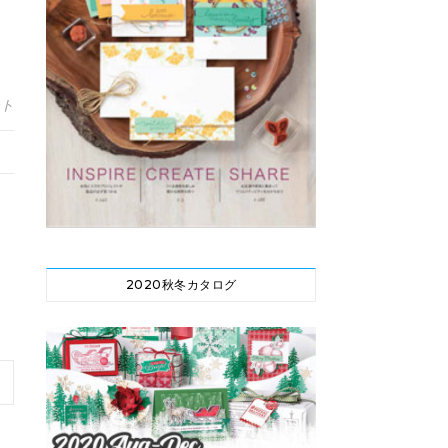
ント
2020秋冬カタログ