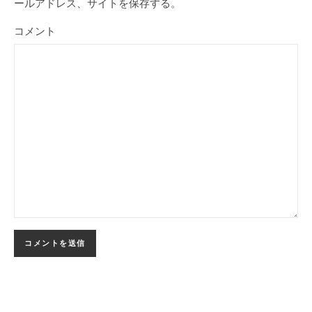
ールアドレス、サイトを保存する。
コメント