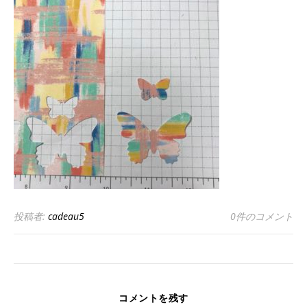
投稿者:
cadeau5
0件のコメント
コメントを残す