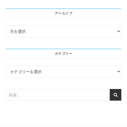
アーカイブ
アーカイブ
カテゴリー
カテゴリー