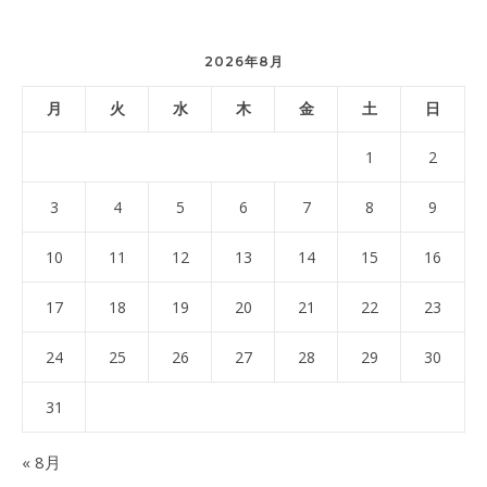
2026年8月
月
火
水
木
金
土
日
1
2
3
4
5
6
7
8
9
10
11
12
13
14
15
16
17
18
19
20
21
22
23
24
25
26
27
28
29
30
31
« 8月