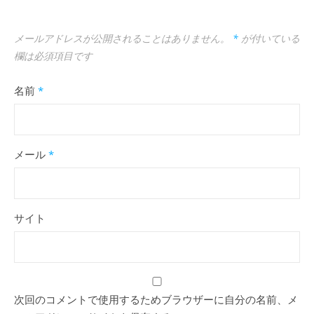
メールアドレスが公開されることはありません。
*
が付いている
欄は必須項目です
名前
*
メール
*
サイト
次回のコメントで使用するためブラウザーに自分の名前、メ