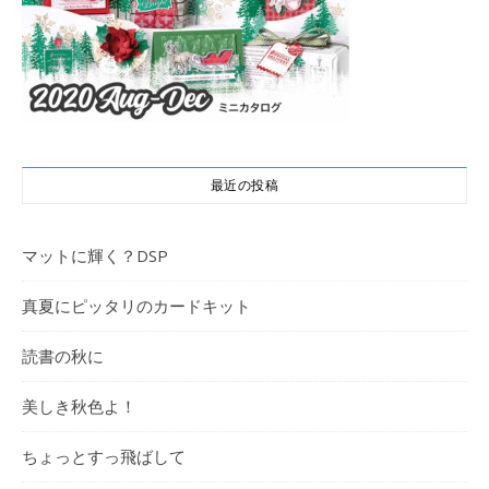
最近の投稿
マットに輝く？DSP
真夏にピッタリのカードキット
読書の秋に
美しき秋色よ！
ちょっとすっ飛ばして