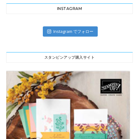
INSTAGRAM
Instagram でフォロー
スタンピンアップ購入サイト