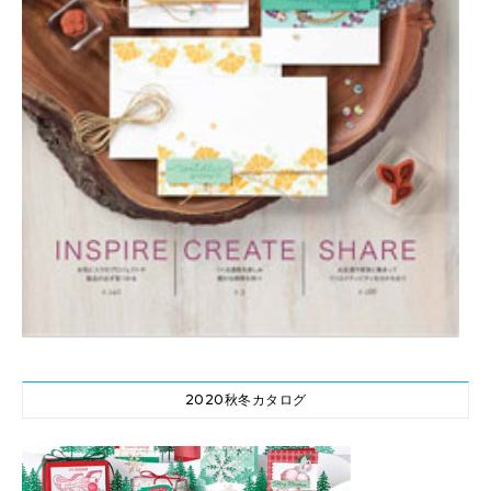
2020秋冬カタログ