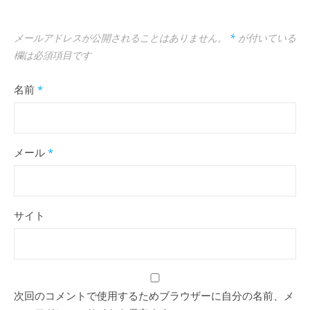
メールアドレスが公開されることはありません。
*
が付いている
欄は必須項目です
名前
*
メール
*
サイト
次回のコメントで使用するためブラウザーに自分の名前、メ