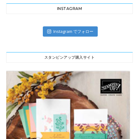
INSTAGRAM
Instagram でフォロー
スタンピンアップ購入サイト