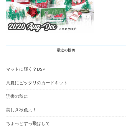
最近の投稿
マットに輝く？DSP
真夏にピッタリのカードキット
読書の秋に
美しき秋色よ！
ちょっとすっ飛ばして