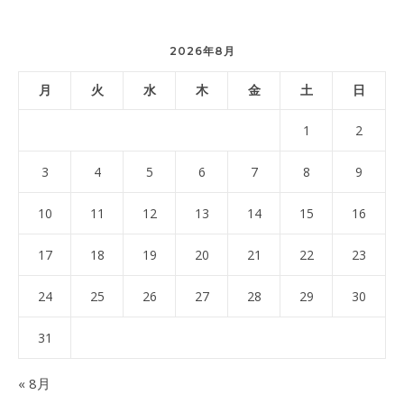
2026年8月
月
火
水
木
金
土
日
1
2
3
4
5
6
7
8
9
10
11
12
13
14
15
16
17
18
19
20
21
22
23
24
25
26
27
28
29
30
31
« 8月