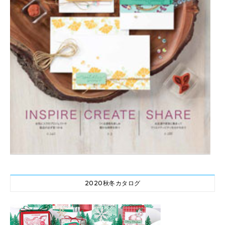
2020秋冬カタログ