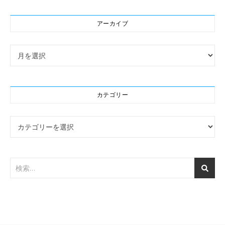
アーカイブ
アーカイブ
カテゴリー
カテゴリー