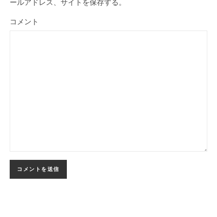
ールアドレス、サイトを保存する。
コメント