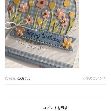
投稿者:
cadeau5
0件のコメント
コメントを残す