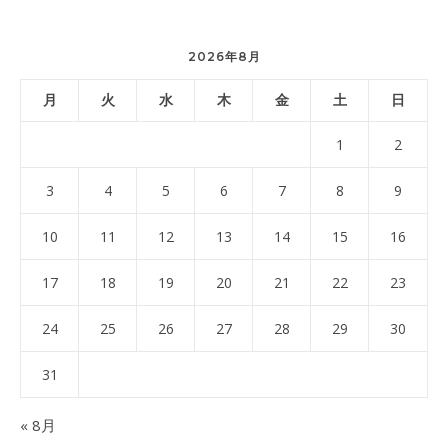
2026年8月
月
火
水
木
金
土
日
1
2
3
4
5
6
7
8
9
10
11
12
13
14
15
16
17
18
19
20
21
22
23
24
25
26
27
28
29
30
31
« 8月