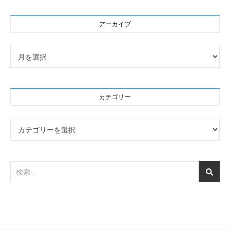
アーカイブ
アーカイブ
カテゴリー
カテゴリー