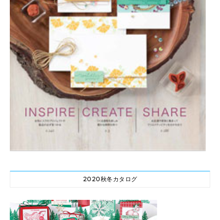
2020秋冬カタログ