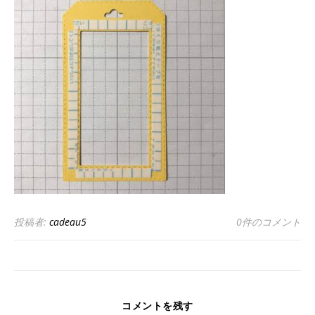
投稿者:
cadeau5
0件のコメント
コメントを残す