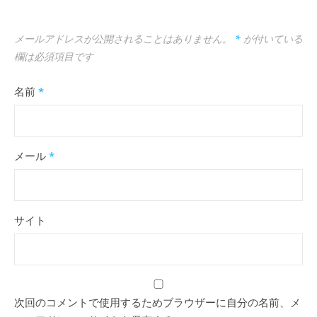
メールアドレスが公開されることはありません。
*
が付いている
欄は必須項目です
名前
*
メール
*
サイト
次回のコメントで使用するためブラウザーに自分の名前、メ