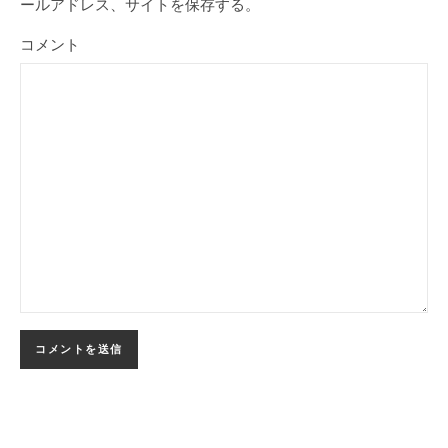
ールアドレス、サイトを保存する。
コメント