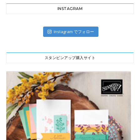
INSTAGRAM
Instagram でフォロー
スタンピンアップ購入サイト