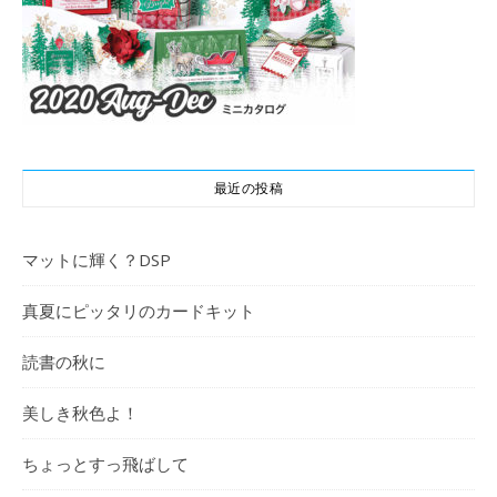
最近の投稿
マットに輝く？DSP
真夏にピッタリのカードキット
読書の秋に
美しき秋色よ！
ちょっとすっ飛ばして