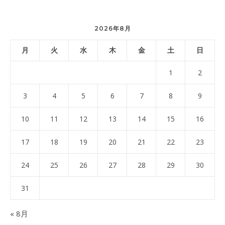
2026年8月
月
火
水
木
金
土
日
1
2
3
4
5
6
7
8
9
10
11
12
13
14
15
16
17
18
19
20
21
22
23
24
25
26
27
28
29
30
31
« 8月