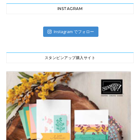
INSTAGRAM
Instagram でフォロー
スタンピンアップ購入サイト