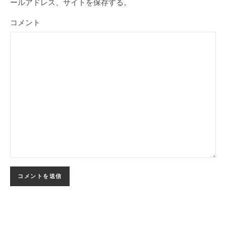
ールアドレス、サイトを保存する。
コメント