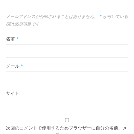
メールアドレスが公開されることはありません。
*
が付いている
欄は必須項目です
名前
*
メール
*
サイト
次回のコメントで使用するためブラウザーに自分の名前、メ