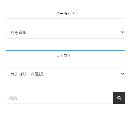
アーカイブ
アーカイブ
カテゴリー
カテゴリー