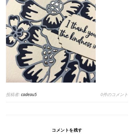
投稿者:
cadeau5
0件のコメント
コメントを残す