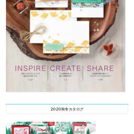
2020秋冬カタログ