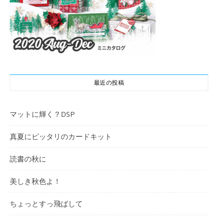
最近の投稿
マットに輝く？DSP
真夏にピッタリのカードキット
読書の秋に
美しき秋色よ！
ちょっとすっ飛ばして