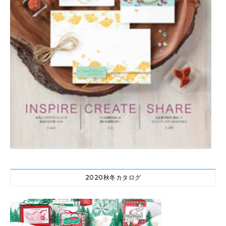
2020秋冬カタログ