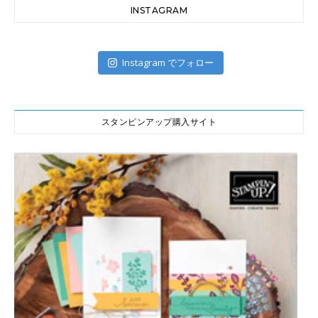
INSTAGRAM
Instagram でフォロー
スタンピンアップ購入サイト