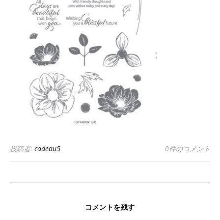
投稿者:
cadeau5
0件のコメント
コメントを残す