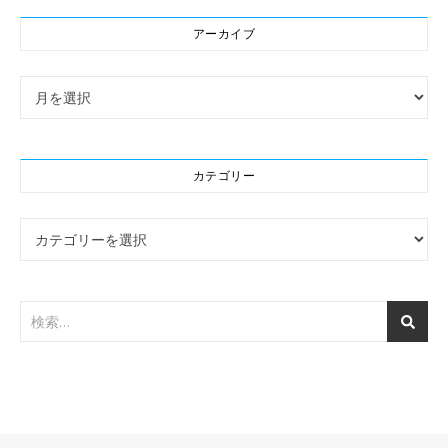
アーカイブ
アーカイブ
カテゴリー
カテゴリー