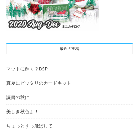
最近の投稿
マットに輝く？DSP
真夏にピッタリのカードキット
読書の秋に
美しき秋色よ！
ちょっとすっ飛ばして