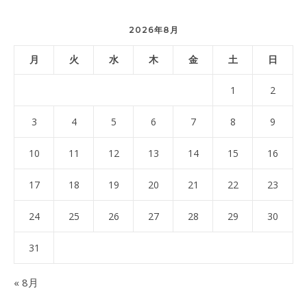
2026年8月
月
火
水
木
金
土
日
1
2
3
4
5
6
7
8
9
10
11
12
13
14
15
16
17
18
19
20
21
22
23
24
25
26
27
28
29
30
31
« 8月