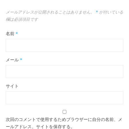
メールアドレスが公開されることはありません。
*
が付いている
欄は必須項目です
名前
*
メール
*
サイト
次回のコメントで使用するためブラウザーに自分の名前、メ
ールアドレス、サイトを保存する。