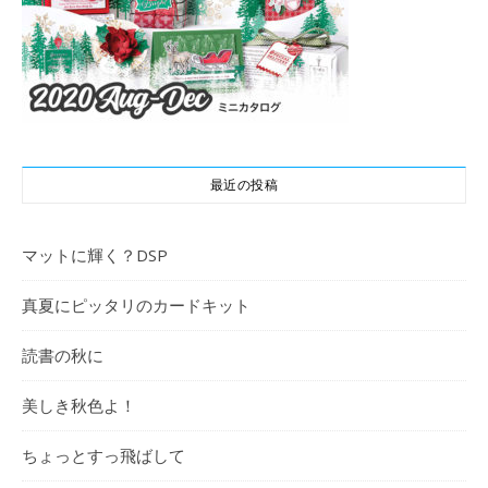
最近の投稿
マットに輝く？DSP
真夏にピッタリのカードキット
読書の秋に
美しき秋色よ！
ちょっとすっ飛ばして