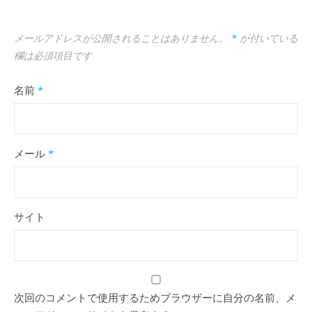
メールアドレスが公開されることはありません。
*
が付いている
欄は必須項目です
名前
*
メール
*
サイト
次回のコメントで使用するためブラウザーに自分の名前、メ