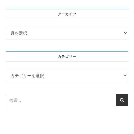
アーカイブ
アーカイブ
カテゴリー
カテゴリー