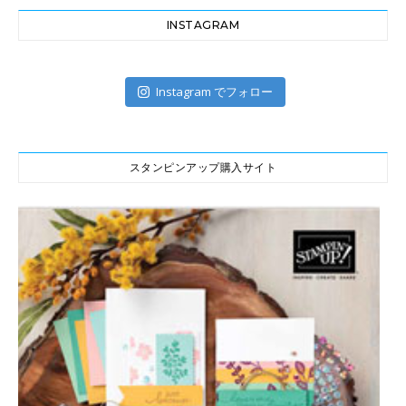
INSTAGRAM
Instagram でフォロー
スタンピンアップ購入サイト