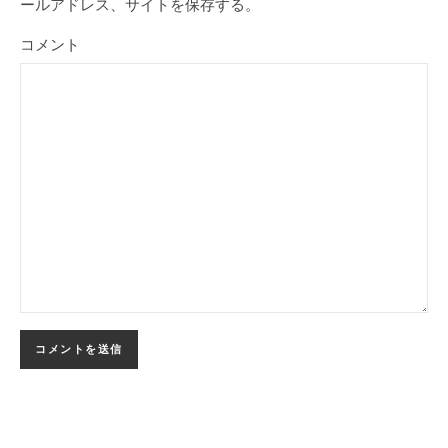
ールアドレス、サイトを保存する。
コメント