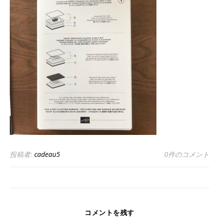
投稿者:
cadeau5
0件のコメント
コメントを残す