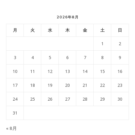
2026年8月
月
火
水
木
金
土
日
1
2
3
4
5
6
7
8
9
10
11
12
13
14
15
16
17
18
19
20
21
22
23
24
25
26
27
28
29
30
31
« 8月