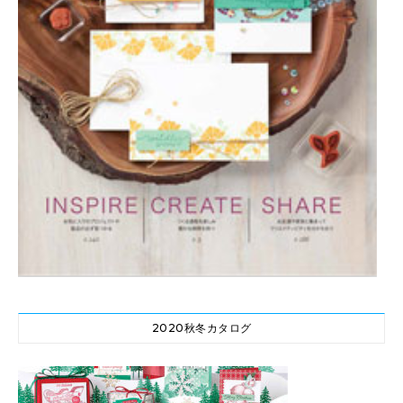
2020秋冬カタログ