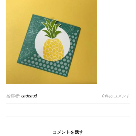
投稿者:
cadeau5
0件のコメント
コメントを残す