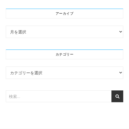
アーカイブ
アーカイブ
カテゴリー
カテゴリー