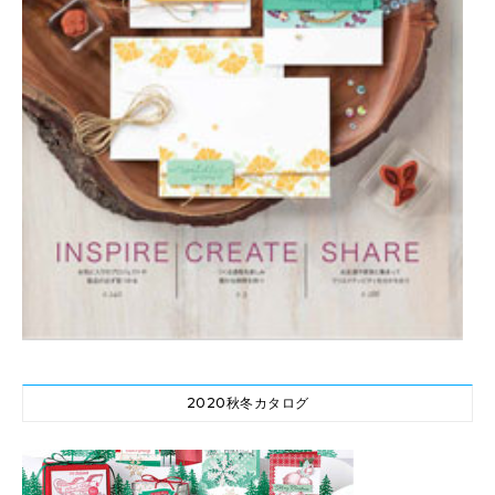
2020秋冬カタログ