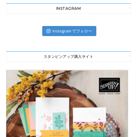
INSTAGRAM
Instagram でフォロー
スタンピンアップ購入サイト