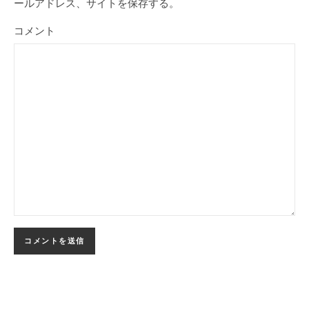
ールアドレス、サイトを保存する。
コメント