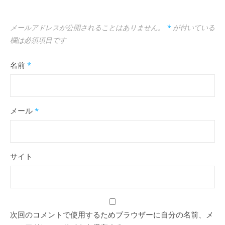
メールアドレスが公開されることはありません。
*
が付いている
欄は必須項目です
名前
*
メール
*
サイト
次回のコメントで使用するためブラウザーに自分の名前、メ