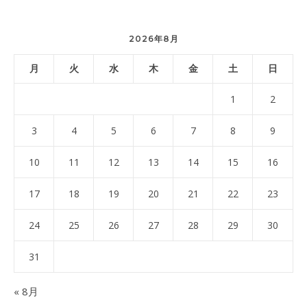
2026年8月
月
火
水
木
金
土
日
1
2
3
4
5
6
7
8
9
10
11
12
13
14
15
16
17
18
19
20
21
22
23
24
25
26
27
28
29
30
31
« 8月