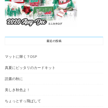
最近の投稿
マットに輝く？DSP
真夏にピッタリのカードキット
読書の秋に
美しき秋色よ！
ちょっとすっ飛ばして