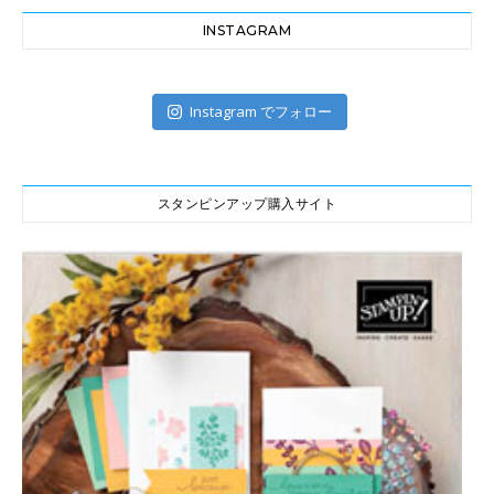
INSTAGRAM
Instagram でフォロー
スタンピンアップ購入サイト