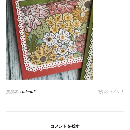
投稿者:
cadeau5
0件のコメント
コメントを残す