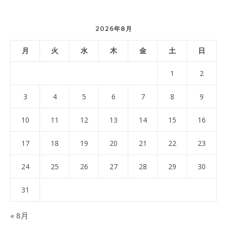
2026年8月
月
火
水
木
金
土
日
1
2
3
4
5
6
7
8
9
10
11
12
13
14
15
16
17
18
19
20
21
22
23
24
25
26
27
28
29
30
31
« 8月