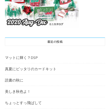
最近の投稿
マットに輝く？DSP
真夏にピッタリのカードキット
読書の秋に
美しき秋色よ！
ちょっとすっ飛ばして