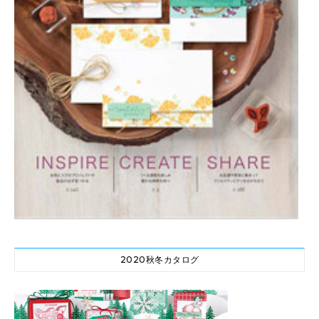
2020秋冬カタログ