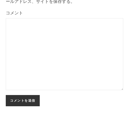
ールアドレス、サイトを保存する。
コメント