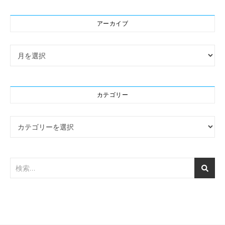
アーカイブ
アーカイブ
カテゴリー
カテゴリー