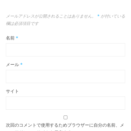
メールアドレスが公開されることはありません。
*
が付いている
欄は必須項目です
名前
*
メール
*
サイト
次回のコメントで使用するためブラウザーに自分の名前、メ