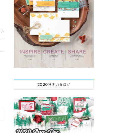
ント
2020秋冬カタログ