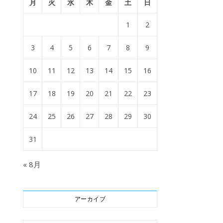
月
火
水
木
金
土
日
1
2
3
4
5
6
7
8
9
10
11
12
13
14
15
16
17
18
19
20
21
22
23
24
25
26
27
28
29
30
31
« 8月
アーカイブ