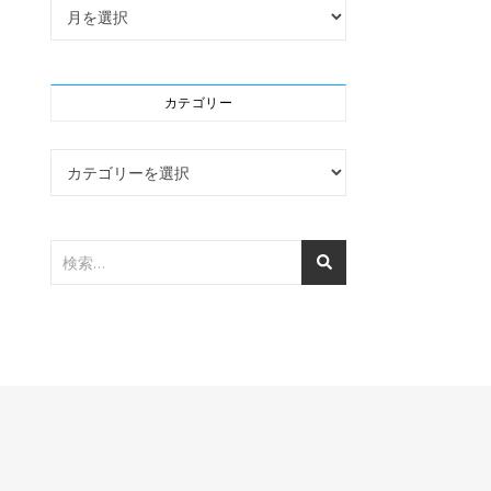
アーカイブ
カテゴリー
カテゴリー