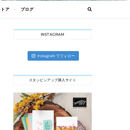
ストア
ブログ
INSTAGRAM
Instagram でフォロー
スタンピンアップ購入サイト