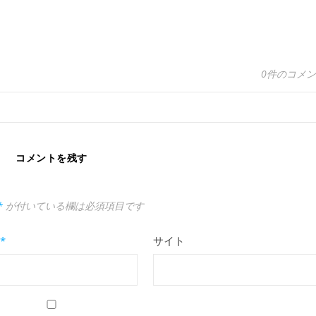
0件のコメ
コメントを残す
*
が付いている欄は必須項目です
*
サイト