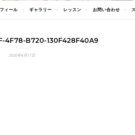
フィール
ギャラリー
レッスン
お問い合わせ
F-4F78-B720-130F428F40A9
2020年4月17日