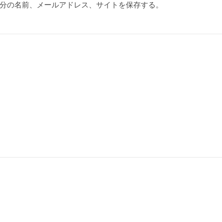
分の名前、メールアドレス、サイトを保存する。