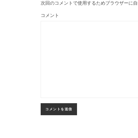
次回のコメントで使用するためブラウザーに自
コメント