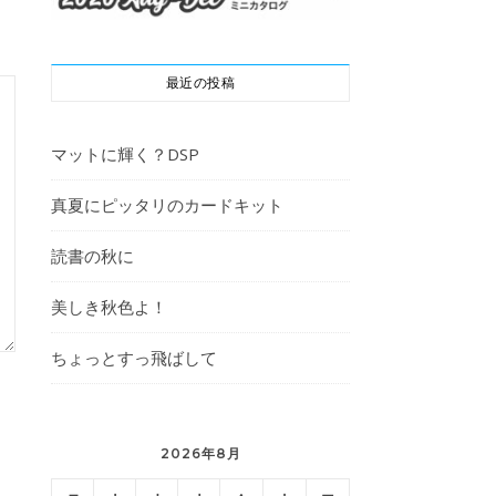
最近の投稿
マットに輝く？DSP
真夏にピッタリのカードキット
読書の秋に
美しき秋色よ！
ちょっとすっ飛ばして
2026年8月