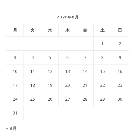
2026年8月
月
火
水
木
金
土
日
1
2
3
4
5
6
7
8
9
10
11
12
13
14
15
16
17
18
19
20
21
22
23
24
25
26
27
28
29
30
31
« 8月