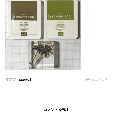
投稿者:
cadeau5
0件のコメント
コメントを残す