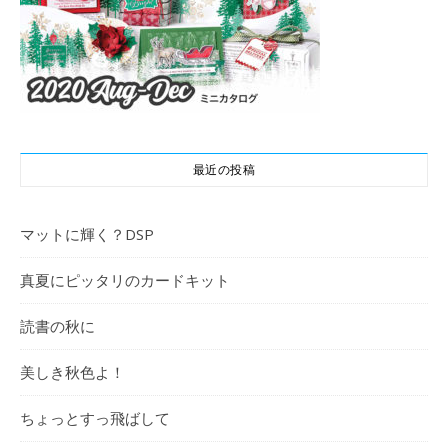
最近の投稿
マットに輝く？DSP
真夏にピッタリのカードキット
読書の秋に
美しき秋色よ！
ちょっとすっ飛ばして