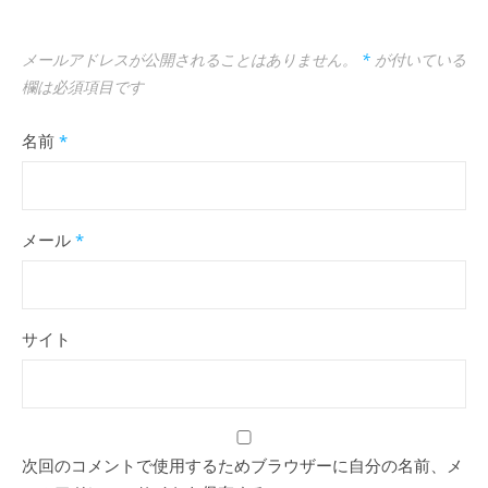
メールアドレスが公開されることはありません。
*
が付いている
欄は必須項目です
名前
*
メール
*
サイト
次回のコメントで使用するためブラウザーに自分の名前、メ