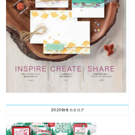
2020秋冬カタログ