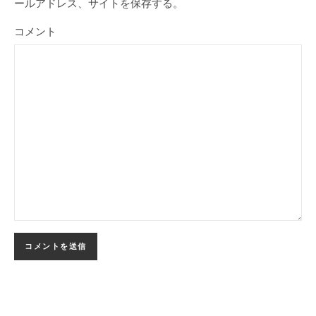
ールアドレス、サイトを保存する。
コメント