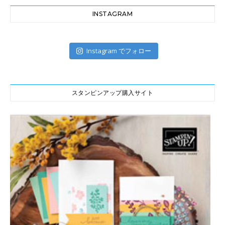
INSTAGRAM
Instagram でフォロー
スタンピンアップ購入サイト