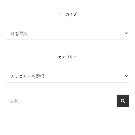
アーカイブ
アーカイブ
カテゴリー
カテゴリー