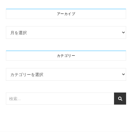
アーカイブ
アーカイブ
カテゴリー
カテゴリー