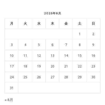
2026年8月
月
火
水
木
金
土
日
1
2
3
4
5
6
7
8
9
10
11
12
13
14
15
16
17
18
19
20
21
22
23
24
25
26
27
28
29
30
31
« 8月