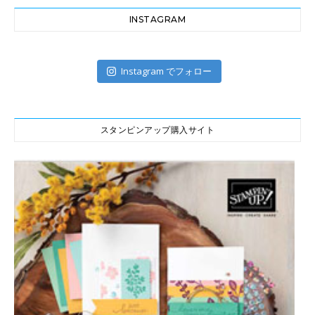
INSTAGRAM
Instagram でフォロー
スタンピンアップ購入サイト