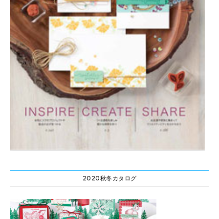
2020秋冬カタログ