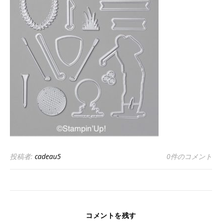
投稿者:
cadeau5
0件のコメント
コメントを残す