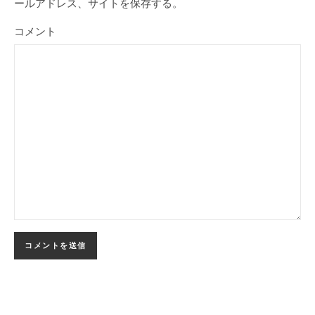
ールアドレス、サイトを保存する。
コメント