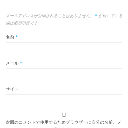
メールアドレスが公開されることはありません。
*
が付いている
欄は必須項目です
名前
*
メール
*
サイト
次回のコメントで使用するためブラウザーに自分の名前、メ