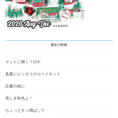
最近の投稿
マットに輝く？DSP
真夏にピッタリのカードキット
読書の秋に
美しき秋色よ！
ちょっとすっ飛ばして