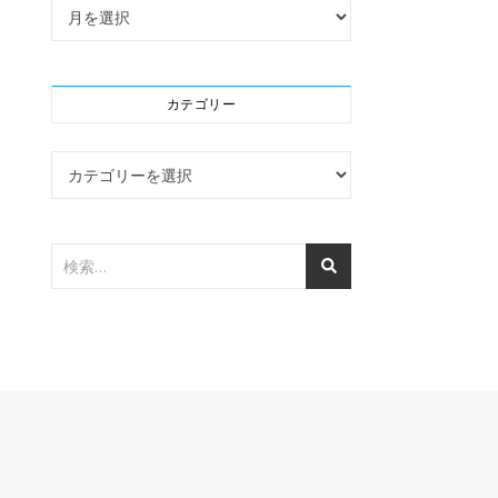
アーカイブ
カテゴリー
カテゴリー