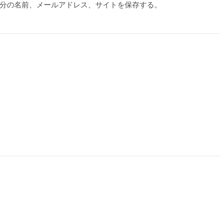
分の名前、メールアドレス、サイトを保存する。