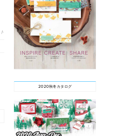
ント
2020秋冬カタログ