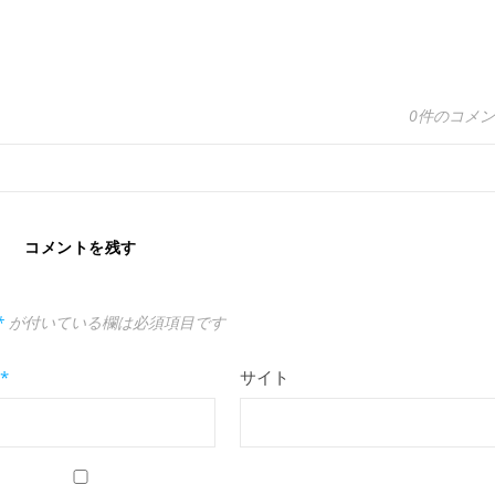
0件のコメ
コメントを残す
*
が付いている欄は必須項目です
*
サイト