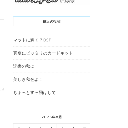
最近の投稿
マットに輝く？DSP
真夏にピッタリのカードキット
読書の秋に
美しき秋色よ！
ちょっとすっ飛ばして
2026年8月