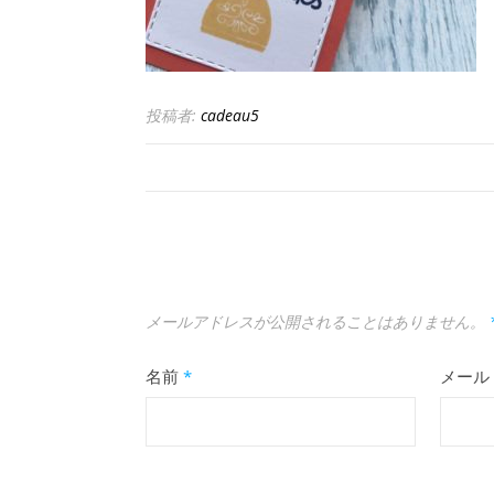
投稿者:
cadeau5
メールアドレスが公開されることはありません。
名前
*
メール