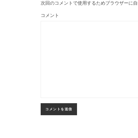
次回のコメントで使用するためブラウザーに自
コメント