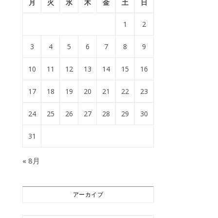
月
火
水
木
金
土
日
1
2
3
4
5
6
7
8
9
10
11
12
13
14
15
16
17
18
19
20
21
22
23
24
25
26
27
28
29
30
31
« 8月
アーカイブ