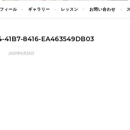
フィール
ギャラリー
レッスン
お問い合わせ
4-41B7-8416-EA463549DB03
2020年4月28日