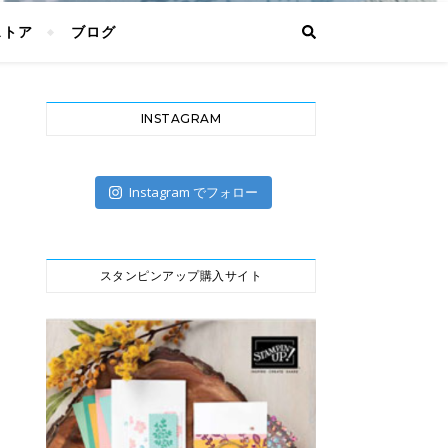
ストア
ブログ
INSTAGRAM
Instagram でフォロー
スタンピンアップ購入サイト