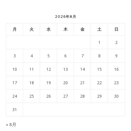
2026年8月
月
火
水
木
金
土
日
1
2
3
4
5
6
7
8
9
10
11
12
13
14
15
16
17
18
19
20
21
22
23
24
25
26
27
28
29
30
31
« 8月