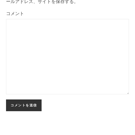
ールアドレス、サイトを保存する。
コメント