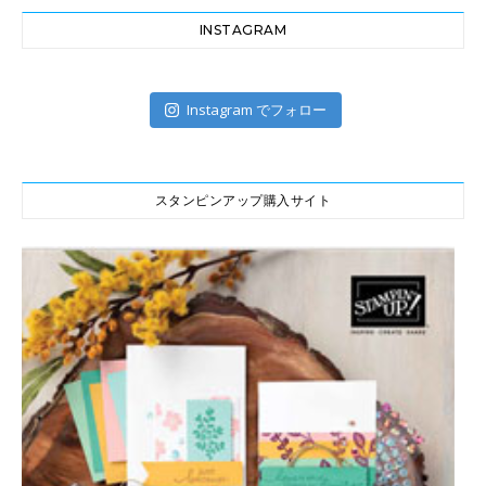
INSTAGRAM
Instagram でフォロー
スタンピンアップ購入サイト