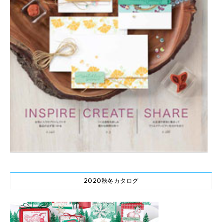
2020秋冬カタログ