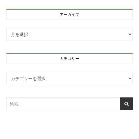
アーカイブ
アーカイブ
カテゴリー
カテゴリー