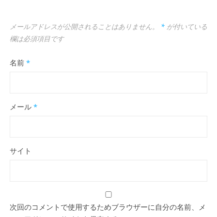
メールアドレスが公開されることはありません。
*
が付いている
欄は必須項目です
名前
*
メール
*
サイト
次回のコメントで使用するためブラウザーに自分の名前、メ