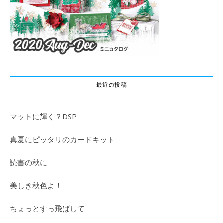
最近の投稿
マットに輝く？DSP
真夏にピッタリのカードキット
読書の秋に
美しき秋色よ！
ちょっとすっ飛ばして