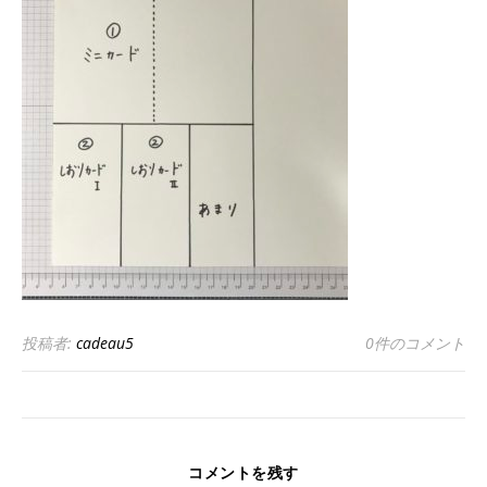
投稿者:
cadeau5
0件のコメント
コメントを残す