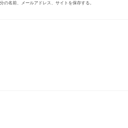
分の名前、メールアドレス、サイトを保存する。