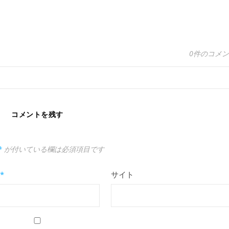
0件のコメ
コメントを残す
*
が付いている欄は必須項目です
*
サイト