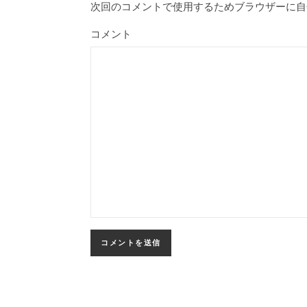
次回のコメントで使用するためブラウザーに自
コメント