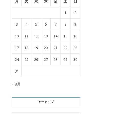
月
火
水
木
金
土
日
1
2
3
4
5
6
7
8
9
10
11
12
13
14
15
16
17
18
19
20
21
22
23
24
25
26
27
28
29
30
31
« 8月
アーカイブ