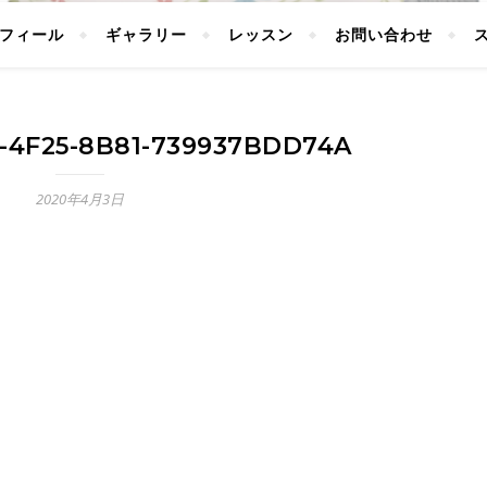
フィール
ギャラリー
レッスン
お問い合わせ
4-4F25-8B81-739937BDD74A
2020年4月3日