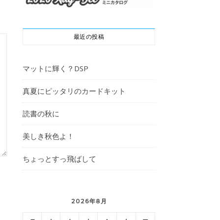
最近の投稿
マットに輝く？DSP
真夏にピッタリのカードキット
読書の秋に
美しき秋色よ！
ちょっとすっ飛ばして
2026年8月