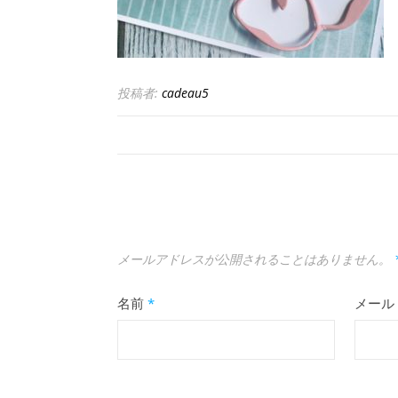
投稿者:
cadeau5
メールアドレスが公開されることはありません。
名前
*
メール