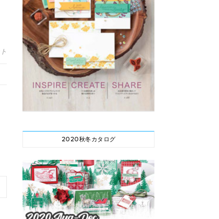
ント
2020秋冬カタログ