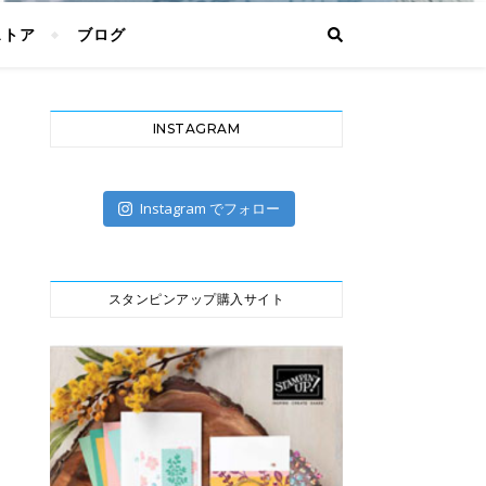
ストア
ブログ
INSTAGRAM
Instagram でフォロー
スタンピンアップ購入サイト