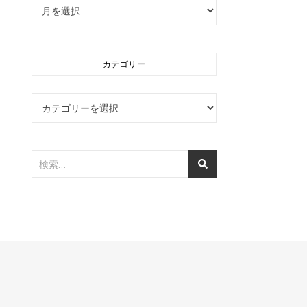
アーカイブ
カテゴリー
カテゴリー